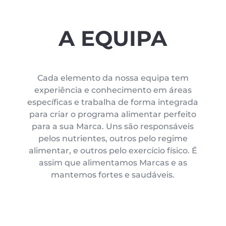
A EQUIPA
Cada elemento da nossa equipa tem
experiência e conhecimento em áreas
específicas e trabalha de forma integrada
para criar o programa alimentar perfeito
para a sua Marca. Uns são responsáveis
pelos nutrientes, outros pelo regime
alimentar, e outros pelo exercício físico. É
assim que alimentamos Marcas e as
mantemos fortes e saudáveis.