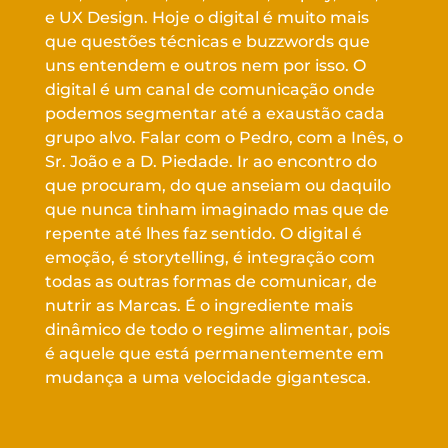
e UX Design. Hoje o digital é muito mais
que questões técnicas e buzzwords que
uns entendem e outros nem por isso. O
digital é um canal de comunicação onde
podemos segmentar até a exaustão cada
grupo alvo. Falar com o Pedro, com a Inês, o
Sr. João e a D. Piedade. Ir ao encontro do
que procuram, do que anseiam ou daquilo
que nunca tinham imaginado mas que de
repente até lhes faz sentido. O digital é
emoção, é storytelling, é integração com
todas as outras formas de comunicar, de
nutrir as Marcas. É o ingrediente mais
dinâmico de todo o regime alimentar, pois
é aquele que está permanentemente em
mudança a uma velocidade gigantesca.