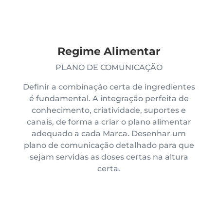
Regime Alimentar
PLANO DE COMUNICAÇÃO
Definir a combinação certa de ingredientes
é fundamental. A integração perfeita de
conhecimento, criatividade, suportes e
canais, de forma a criar o plano alimentar
adequado a cada Marca. Desenhar um
plano de comunicação detalhado para que
sejam servidas as doses certas na altura
certa.