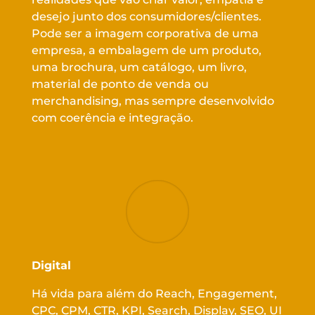
desejo junto dos consumidores/clientes.
Pode ser a imagem corporativa de uma
empresa, a embalagem de um produto,
uma brochura, um catálogo, um livro,
material de ponto de venda ou
merchandising, mas sempre desenvolvido
com coerência e integração.
Digital
Há vida para além do Reach, Engagement,
CPC, CPM, CTR, KPI, Search, Display, SEO, UI