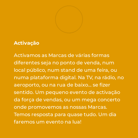
Activação
Activamos as Marcas de várias formas
diferentes seja no ponto de venda, num
local público, num stand de uma feira, ou
numa plataforma digital. Na TV, na rádio, no
aeroporto, ou na rua de baixo… se fizer
sentido. Um pequeno evento de activação
da força de vendas, ou um mega concerto
onde promovemos as nossas Marcas.
Temos resposta para quase tudo. Um dia
faremos um evento na lua!