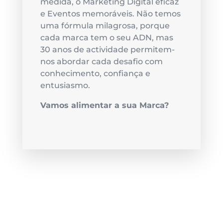
medida, o Marketing Digital eficaz
e Eventos memoráveis. Não temos
uma fórmula milagrosa, porque
cada marca tem o seu ADN, mas
30 anos de actividade permitem-
nos abordar cada desafio com
conhecimento, confiança e
entusiasmo.
Vamos alimentar a sua Marca?