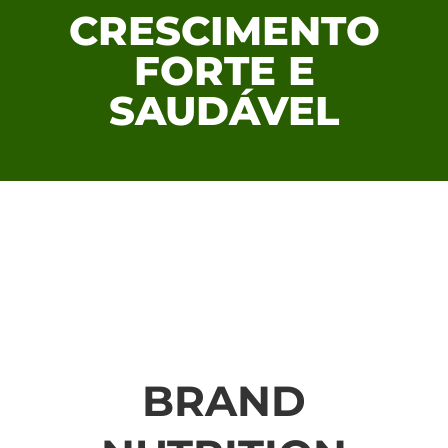
CRESCIMENTO
FORTE E
SAUDÁVEL
BRAND