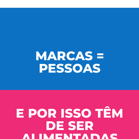
MARCAS =
PESSOAS
E POR ISSO TÊM
DE SER
ALIMENTADAS