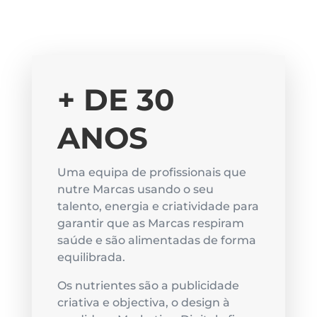
+ DE 30
ANOS
Uma equipa de profissionais que
nutre Marcas usando o seu
talento, energia e criatividade para
garantir que as Marcas respiram
saúde e são alimentadas de forma
equilibrada.
Os nutrientes são a publicidade
criativa e objectiva, o design à