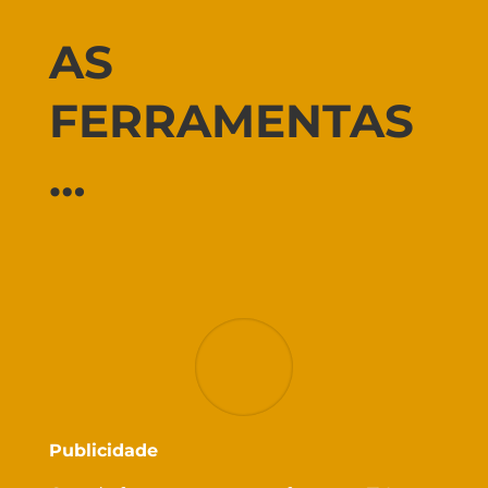
AS
FERRAMENTAS
…
Publicidade