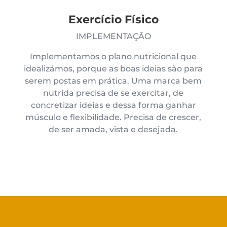
Exercício Físico
IMPLEMENTAÇÃO
Implementamos o plano nutricional que
idealizámos, porque as boas ideias são para
serem postas em prática. Uma marca bem
nutrida precisa de se exercitar, de
concretizar ideias e dessa forma ganhar
músculo e flexibilidade. Precisa de crescer,
de ser amada, vista e desejada.