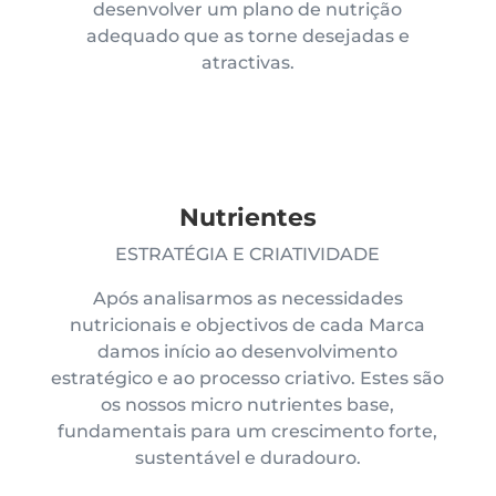
desenvolver um plano de nutrição
adequado que as torne desejadas e
atractivas.
Nutrientes
ESTRATÉGIA E CRIATIVIDADE
Após analisarmos as necessidades
nutricionais e objectivos de cada Marca
damos início ao desenvolvimento
estratégico e ao processo criativo. Estes são
os nossos micro nutrientes base,
fundamentais para um crescimento forte,
sustentável e duradouro.