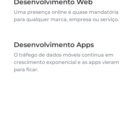
Desenvolvimento Web
Uma presença online é quase mandatória
para qualquer marca, empresa ou serviço.
Desenvolvimento Apps
O tráfego de dados móveis continua em
crescimento exponencial e as apps vieram
para ficar.