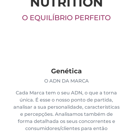
NUTRITION
O EQUILÍBRIO PERFEITO
Genética
O ADN DA MARCA
Cada Marca tem o seu ADN, o que a torna
única. É esse o nosso ponto de partida,
analisar a sua personalidade, características
e percepções. Analisamos também de
forma detalhada os seus concorrentes e
consumidores/clientes para então