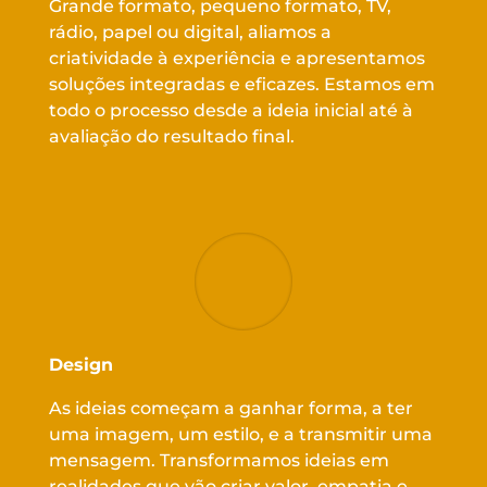
Grande formato, pequeno formato, TV,
rádio, papel ou digital, aliamos a
criatividade à experiência e apresentamos
soluções integradas e eficazes. Estamos em
todo o processo desde a ideia inicial até à
avaliação do resultado final.
Design
As ideias começam a ganhar forma, a ter
uma imagem, um estilo, e a transmitir uma
mensagem. Transformamos ideias em
realidades que vão criar valor, empatia e