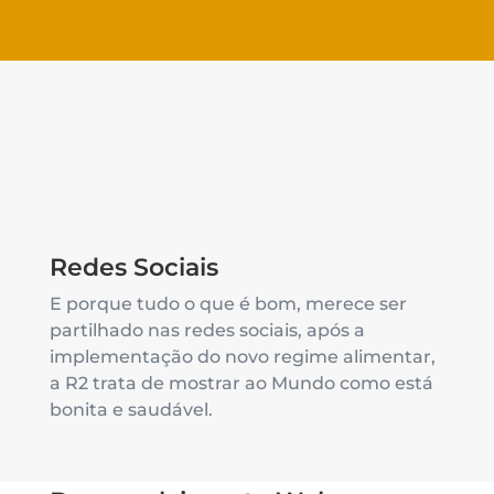
Redes Sociais
E porque tudo o que é bom, merece ser
partilhado nas redes sociais, após a
implementação do novo regime alimentar,
a R2 trata de mostrar ao Mundo como está
bonita e saudável.