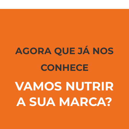
AGORA QUE JÁ NOS
CONHECE
VAMOS NUTRIR
A SUA MARCA?