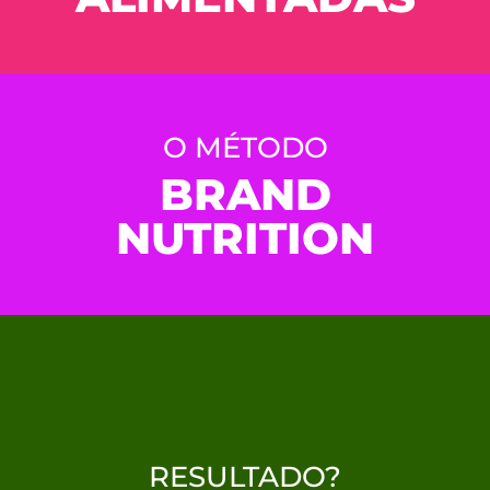
O MÉTODO
BRAND
NUTRITION
RESULTADO?