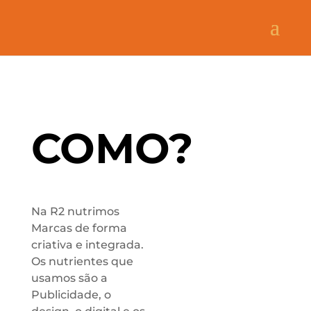
COMO?
Na R2 nutrimos
Marcas de forma
criativa e integrada.
Os nutrientes que
usamos são a
Publicidade, o